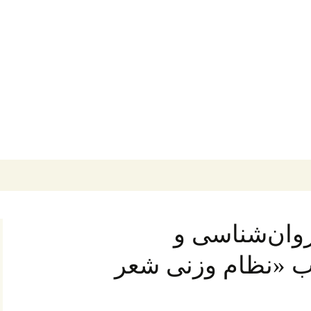
روان‌شناسی و
ب «نظام وزنی شعر