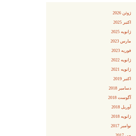
ژوئن 2026
اکتبر 2025
ژانویه 2025
مارس 2023
فوریه 2023
ژانویه 2022
ژانویه 2021
اکتبر 2019
دسامبر 2018
آگوست 2018
آوریل 2018
ژانویه 2018
نوامبر 2017
می 2017