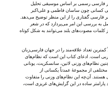
شعر فارسی رسمی بر اساس موسیقی تحلیل
هشی کسانی چون ساسان فاطمی و علی‌اکبر
 فارسی گفتاری را از این منظر توضیح می‌دهد.
 به بررسی این امر می‌پردازد که در شعر
 کلمات مصوت‌های بلند می‌توانند به شکل کوتاه
اً کمترین تعداد علاقه‌مند را در جهان فارسی‌زبان
ربی است. ادعای کتاب این است که نظام‌های
ن نظام‌های وزنی لاتین، سانسکریت، یونانی
مختلفی از مجموعهٔ عمدتاً یکسانی از
ستند. آن‌چه این نظام‌های وزنی را متفاوت
د پارامتر ساده در این گرایش‌های غریزی است،