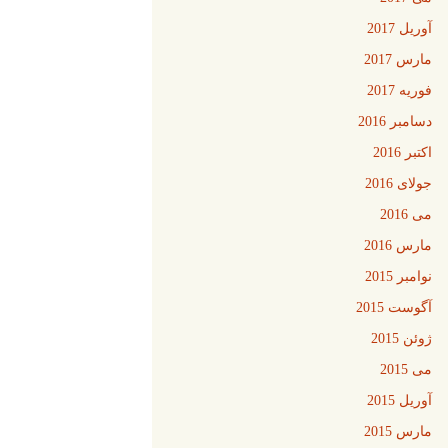
آوریل 2017
مارس 2017
فوریه 2017
دسامبر 2016
اکتبر 2016
جولای 2016
می 2016
مارس 2016
نوامبر 2015
آگوست 2015
ژوئن 2015
می 2015
آوریل 2015
مارس 2015