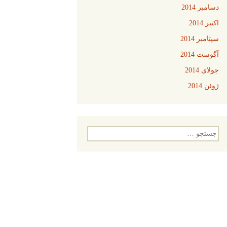
دسامبر 2014
اکتبر 2014
سپتامبر 2014
آگوست 2014
جولای 2014
ژوئن 2014
جستجو
برای: