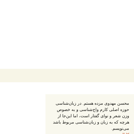
جستجو
برای:
محسن مهدوی مزده هستم. در زبان‌شناسی
حوزه اصلی کارم واج‌شناسی و به خصوص
وزن شعر و نوای گفتار است، اما این‌جا از
هرچه که به زبان و زبان‌شناسی مربوط باشد
می‌نویسم.