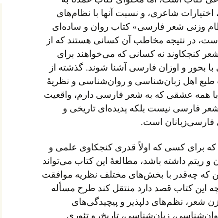
اختیارات شاعری، و نسبت آنها با نظام‌های
ظام وزنی شعر فارسی» کتاب روان و ساده‌ای
است، در نتیجه مخاطب آن کسانی هستند که از
شعر کنجکاوند نه کسانی که می‌خواهند برای
با بحور و اوزان فارسی آشنا شوند. گذشته از
 طبع اهل زبان‌شناسی و روان‌شناسی و نظریهٔ
با همه عشقی که به شعر فارسی دارم، واقعیت
عر فارسی نیست بلکه پدیده‌ای تاریخی و
 فارسی‌زبانان است.
ه برای کسی که اولاً قدری کنجکاوی علمی و
ن و ریتم داشته باشد، مطالعهٔ این کتاب می‌تواند
ن که چه‌قدر با بخش‌های مختلف نظریه موافقت
ه این کتاب قصد دارد منتقل کند طرح مسأله
 شعر، نظم‌های دلپذیر و پیچیدگی‌های
روان‌شناسی، زبان‌شناسی، تاریخ، و تئوری