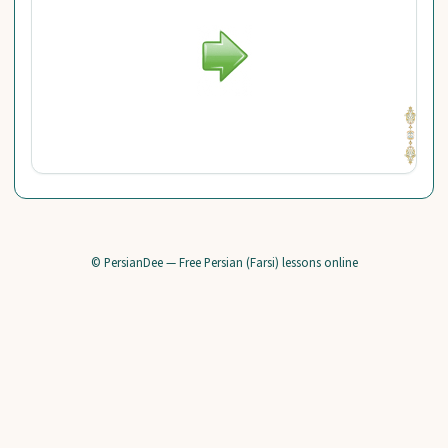
© PersianDee — Free Persian (Farsi) lessons online